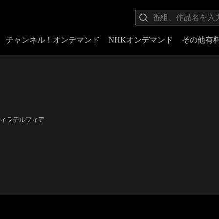
チャンネル！オンデマンド
NHKオンデマンド
その他有
ィラデルフィア