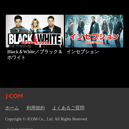
Black＆White／ブラック＆
インセプション
ホワイト
ホーム
利用規約
よくあるご質問
Copyright © JCOM Co., Ltd. All Rights Reserved.