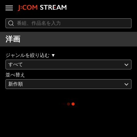
洋画
ジャンルを絞り込む ▼
すべて
並べ替え
新作順