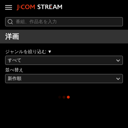
洋画
ジャンルを絞り込む ▼
すべて
並べ替え
新作順