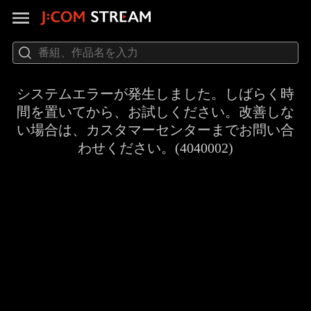
システムエラーが発生しました。しばらく時
間を置いてから、お試しください。改善しな
い場合は、カスタマーセンターまでお問い合
わせください。(4040002)