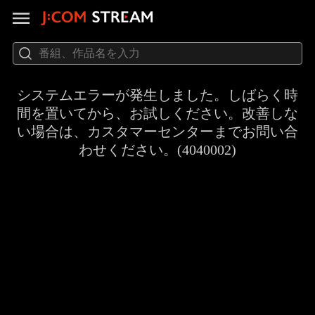
システムエラーが発生しました。しばらく時
間を置いてから、お試しください。改善しな
い場合は、カスタマーセンターまでお問い合
わせください。(4040002)