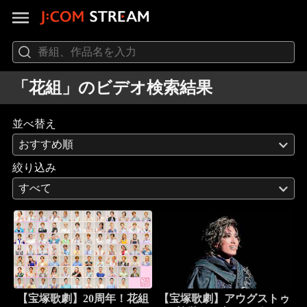
「花組」のビデオ検索結果
並べ替え
おすすめ順
絞り込み
すべて
【宝塚歌劇】20周年！花組
【宝塚歌劇】アウグストゥ