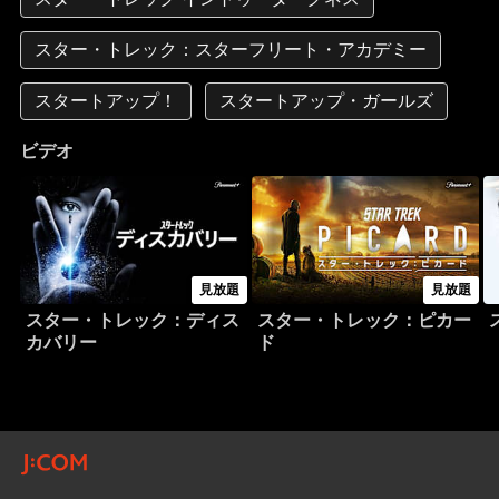
スター・トレック：スターフリート・アカデミー
スタートアップ！
スタートアップ・ガールズ
ビデオ
見放題
見放題
スター・トレック：ディス
スター・トレック：ピカー
カバリー
ド