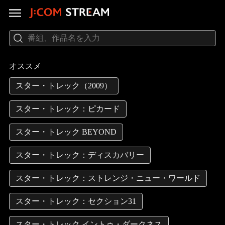
オススメ
スター・トレック（2009）
スター・トレック：ピカード
スター・トレック BEYOND
スター・トレック：ディスカバリー
スター・トレック：ストレンジ・ニュー・ワールド
スター・トレック：セクション31
スター・トレック イントゥ・ダークネス