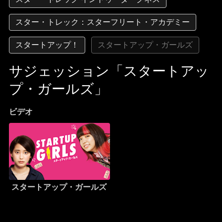
スター・トレック：スターフリート・アカデミー
スタートアップ！
スタートアップ・ガールズ
サジェッション「スタートアッ
プ・ガールズ」
ビデオ
スタートアップ・ガールズ