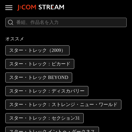
オススメ
スター・トレック（2009）
スター・トレック：ピカード
スター・トレック BEYOND
スター・トレック：ディスカバリー
スター・トレック：ストレンジ・ニュー・ワールド
スター・トレック：セクション31
スター・トレック イントゥ・ダークネス