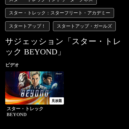
スター・トレック：スターフリート・アカデミー
スタートアップ！
スタートアップ・ガールズ
サジェッション「スター・トレ
ック BEYOND」
ビデオ
見放題
スター・トレック
BEYOND