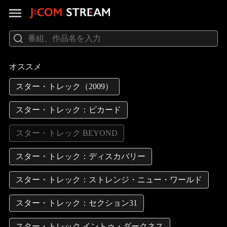
オススメ
スター・トレック（2009）
スター・トレック：ピカード
スター・トレック BEYOND
スター・トレック：ディスカバリー
スター・トレック：ストレンジ・ニュー・ワールド
スター・トレック：セクション31
スター・トレック イントゥ・ダークネス