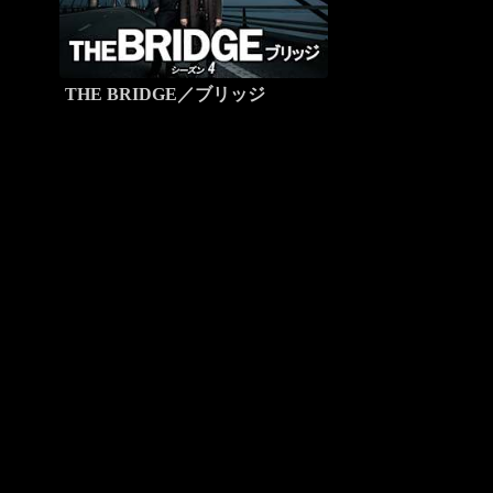
THE BRIDGE／ブリッジ