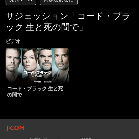
サジェッション「コード・ブラ
ック 生と死の間で」
ビデオ
コード・ブラック 生と死
の間で