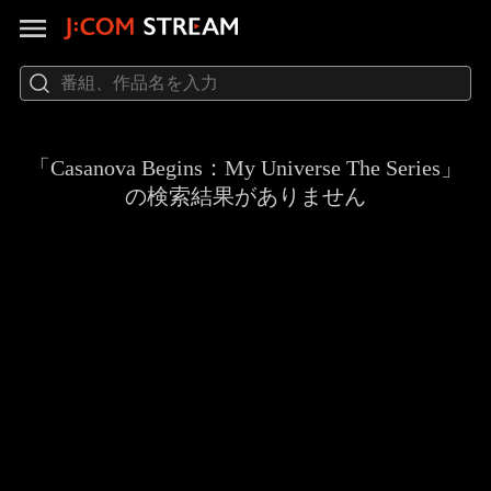
「Casanova Begins：My Universe The Series」
の検索結果がありません