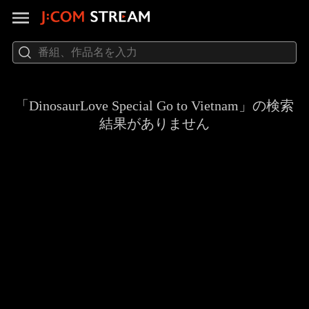
「DinosaurLove Special Go to Vietnam」の検索
結果がありません