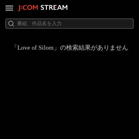
「Love of Silom」の検索結果がありません