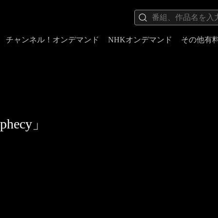
チャンネル！オンデマンド
NHKオンデマンド
その他有
hecy」