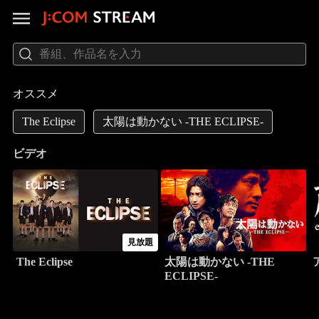
オススメ
The Eclipse
太陽は動かない -THE ECLIPSE-
ビデオ
見放題
The Eclipse
太陽は動かない -THE
ECLIPSE-