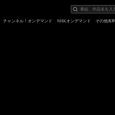
チャンネル！オンデマンド
NHKオンデマンド
その他有