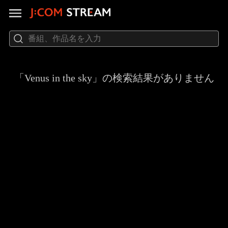
「Venus in the sky」の検索結果がありません