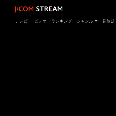
テレビ
ビデオ
ランキング
ジャンル
見放題