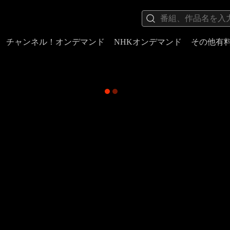
チャンネル！オンデマンド
NHKオンデマンド
その他有