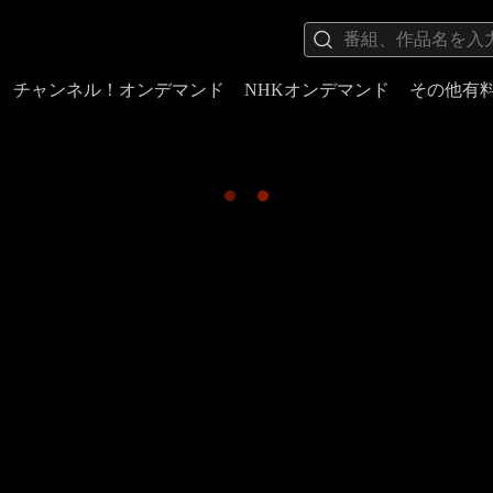
チャンネル！オンデマンド
NHKオンデマンド
その他有