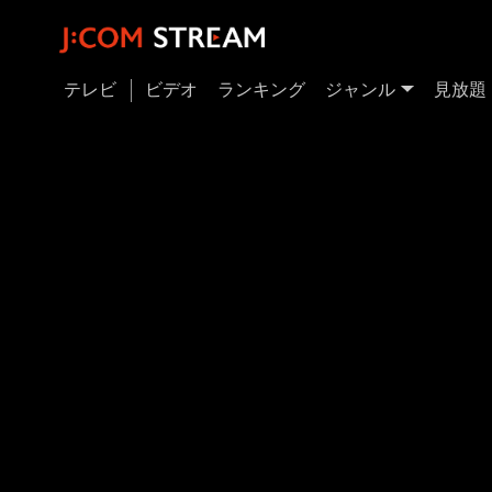
テレビ
ビデオ
ランキング
ジャンル
見放題