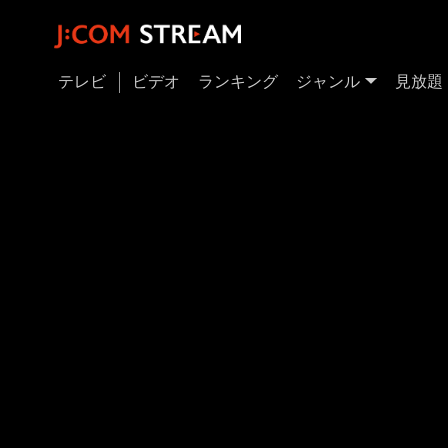
テレビ
ビデオ
ランキング
ジャンル
見放題