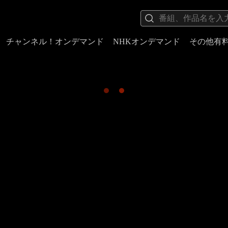
チャンネル！オンデマンド
NHKオンデマンド
その他有