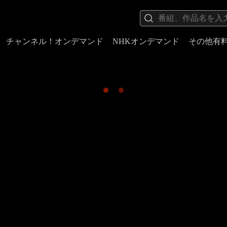
チャンネル！オンデマンド
NHKオンデマンド
その他有