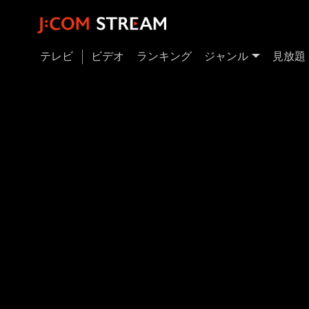
テレビ
ビデオ
ランキング
ジャンル
見放題