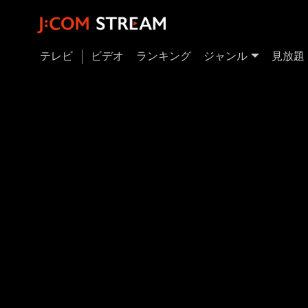
テレビ
ビデオ
ランキング
ジャンル
見放題