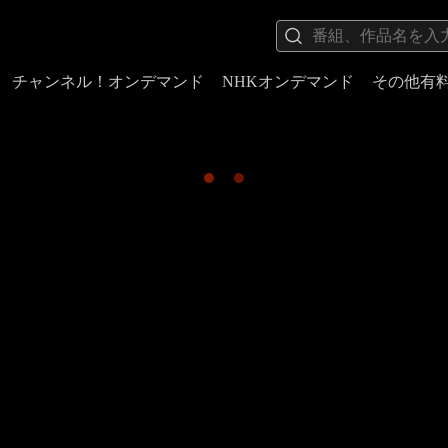
チャンネル！オンデマンド
NHKオンデマンド
その他有