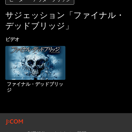
サジェッション「ファイナル・
デッドブリッジ」
ビデオ
ファイナル・デッドブリッ
ジ