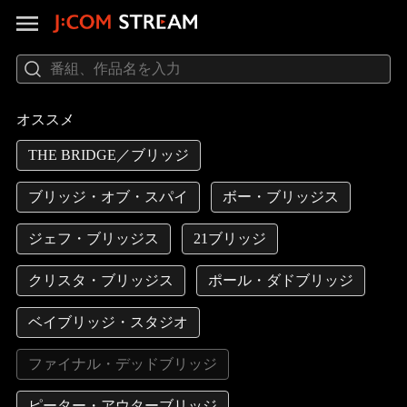
オススメ
THE BRIDGE／ブリッジ
ブリッジ・オブ・スパイ
ボー・ブリッジス
ジェフ・ブリッジス
21ブリッジ
クリスタ・ブリッジス
ポール・ダドブリッジ
ベイブリッジ・スタジオ
ファイナル・デッドブリッジ
ピーター・アウターブリッジ