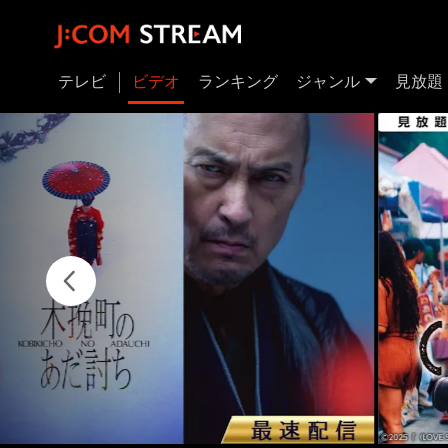
テレビ
ビデオ
ランキング
ジャンル
見放題