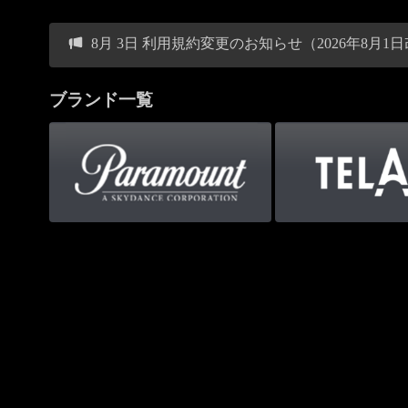
8月 3日 利用規約変更のお知らせ（2026年8月1
ブランド一覧