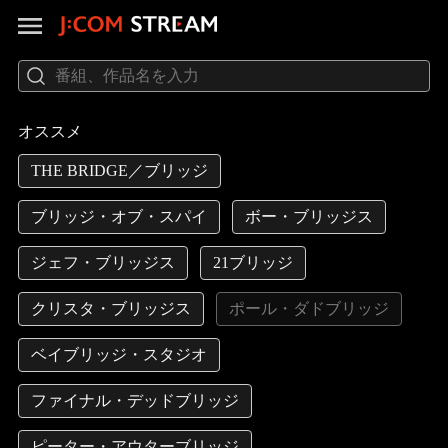
オススメ
THE BRIDGE／ブリッジ
ブリッジ・オブ・スパイ
ボー・ブリッジス
ジェフ・ブリッジス
21ブリッジ
クリスタ・ブリッジス
ポール・ダドブリッジ
ベイブリッジ・スタジオ
ファイナル・デッドブリッジ
ピーター・アウターブリッジ