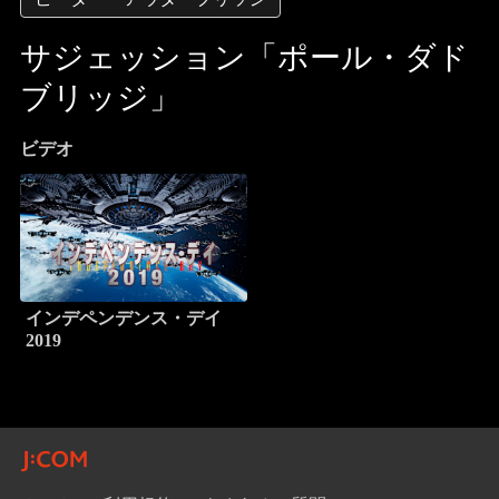
サジェッション「ポール・ダド
ブリッジ」
ビデオ
インデペンデンス・デイ
2019