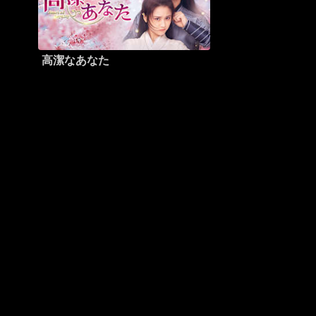
高潔なあなた