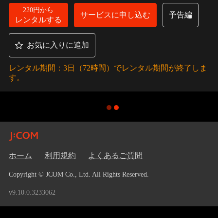
220円から
サービスに申し込む
予告編
レンタルする
お気に入りに追加
レンタル期間：3日（72時間）でレンタル期間が終了しま
す。
ホーム
利用規約
よくあるご質問
Copyright © JCOM Co., Ltd. All Rights Reserved.
v9.10.0.3233062