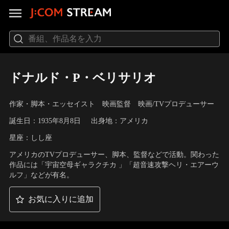
ドナルド・P・ベリサリオ
作家・脚本・エッセイスト 映画監督 映画/TVプロデューサー
誕生日：1935年8月8日
出身地：アメリカ
星座：しし座
アメリカのTVプロデューサー、脚本、監督などで活動。関わった
作品には「宇宙空母ギャラクチカ 」「超音速攻撃ヘリ・エアーウ
ルフ」などが有名。
お気に入りに追加