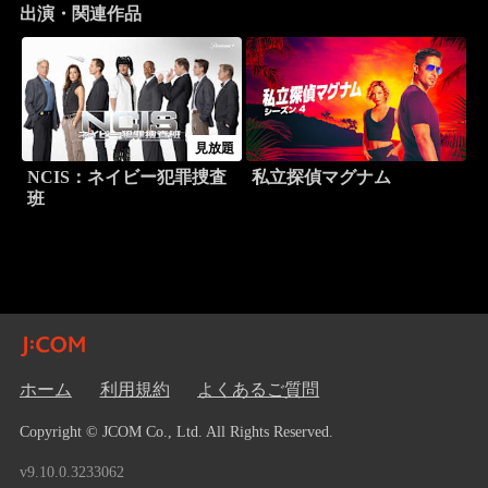
出演・関連作品
見放題
NCIS：ネイビー犯罪捜査
私立探偵マグナム
班
ホーム
利用規約
よくあるご質問
Copyright © JCOM Co., Ltd. All Rights Reserved.
v9.10.0.3233062