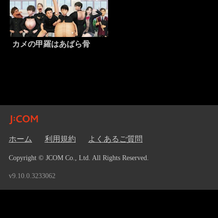
カメの甲羅はあばら骨
ホーム
利用規約
よくあるご質問
Copyright © JCOM Co., Ltd. All Rights Reserved.
v9.10.0.3233062