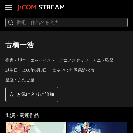
古橋一浩
作家・脚本・エッセイスト アニメスタッフ アニメ監督
誕生日：1960年6月9日
出身地：静岡県浜松市
星座：ふたご座
お気に入りに追加
出演・関連作品