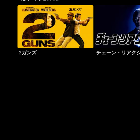
2ガンズ
チェーン・リアク