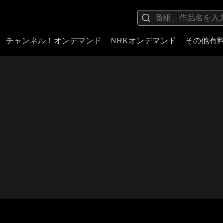
チャンネル！オンデマンド
NHKオンデマンド
その他有