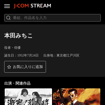
本田みちこ
役者・俳優
誕生日：1952年7月24日
出身地：東京都江戸川区
お気に入りに追加
出演・関連作品