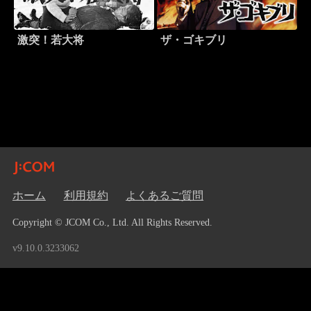
激突！若大将
ザ・ゴキブリ
ホーム
利用規約
よくあるご質問
Copyright © JCOM Co., Ltd. All Rights Reserved.
v9.10.0.3233062