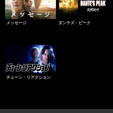
メッセージ
ダンテズ・ピーク
チェーン・リアクション