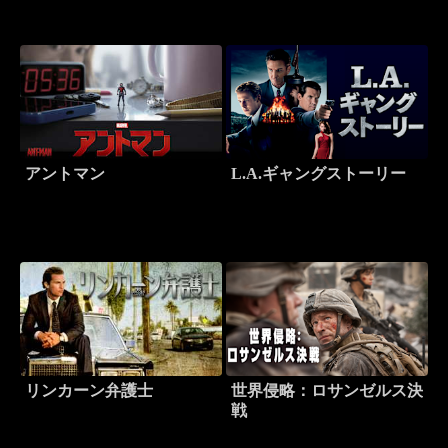
アントマン
L.A.ギャングストーリー
リンカーン弁護士
世界侵略：ロサンゼルス決
戦