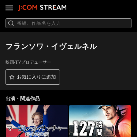
フランソワ・イヴェルネル
映画/TVプロデューサー
お気に入りに追加
出演・関連作品