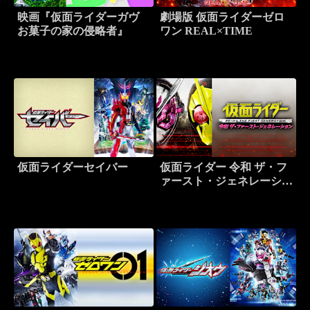
映画『仮面ライダーガヴ
劇場版 仮面ライダーゼロ
お菓子の家の侵略者』
ワン REAL×TIME
仮面ライダーセイバー
仮面ライダー 令和 ザ・フ
ァースト・ジェネレーショ
ン