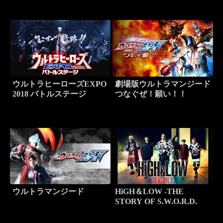
ウルトラヒーローズEXPO
劇場版ウルトラマンジード
2018 バトルステージ
つなぐぜ！願い！！
ウルトラマンジード
HiGH＆LOW -THE
STORY OF S.W.O.R.D.