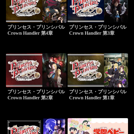
プリンセス・プリンシパル
プリンセス・プリンシパル
Crown Handler 第4章
Crown Handler 第3章
プリンセス・プリンシパル
プリンセス・プリンシパル
Crown Handler 第2章
Crown Handler 第1章