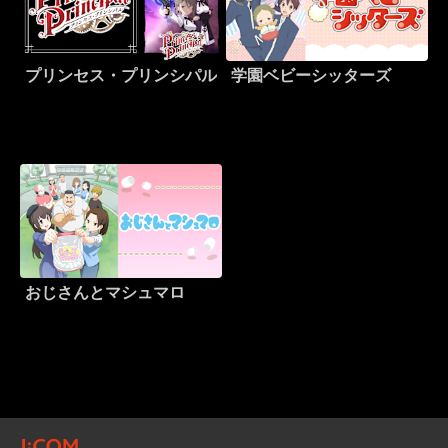
プリンセス・プリンシパル
学園ベビーシッターズ
おじさんとマシュマロ