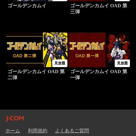
ゴールデンカムイ
ゴールデンカムイ OAD 第
三弾
見放題
見放題
ゴールデンカムイ OAD 第
ゴールデンカムイ OAD 第
二弾
一弾
ホーム
利用規約
よくあるご質問