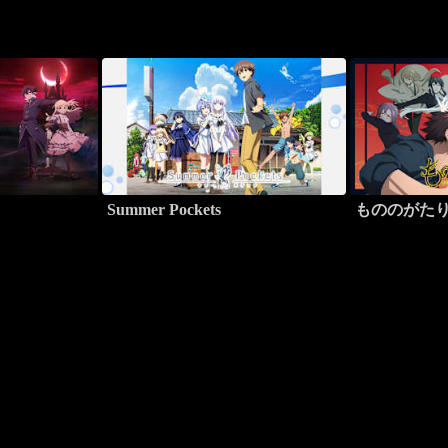
Summer Pockets
もののがた