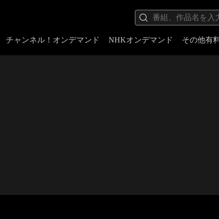
チャンネル！オンデマンド
NHKオンデマンド
その他有