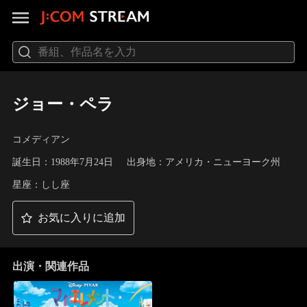
ジョー・ペラ
コメディアン
誕生日：1988年7月24日
出身地：アメリカ・ニューヨーク州
星座：しし座
お気に入りに追加
出演・関連作品