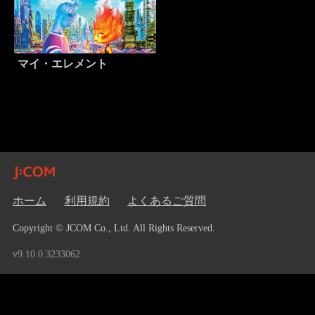
マイ・エレメント
ホーム
利用規約
よくあるご質問
Copyright © JCOM Co., Ltd. All Rights Reserved.
v9.10.0.3233062