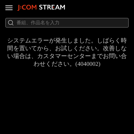
システムエラーが発生しました。しばらく時
間を置いてから、お試しください。改善しな
い場合は、カスタマーセンターまでお問い合
わせください。(4040002)