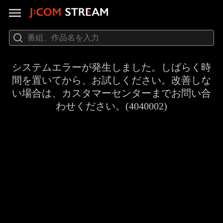
システムエラーが発生しました。しばらく時
間を置いてから、お試しください。改善しな
い場合は、カスタマーセンターまでお問い合
わせください。(4040002)