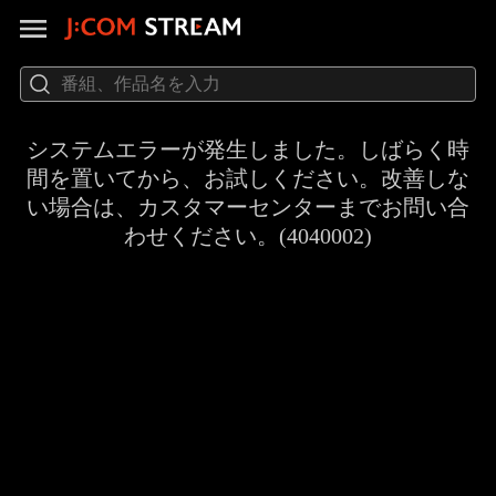
システムエラーが発生しました。しばらく時
間を置いてから、お試しください。改善しな
い場合は、カスタマーセンターまでお問い合
わせください。(4040002)