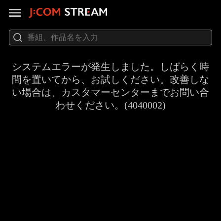
システムエラーが発生しました。しばらく時
間を置いてから、お試しください。改善しな
い場合は、カスタマーセンターまでお問い合
わせください。(4040002)