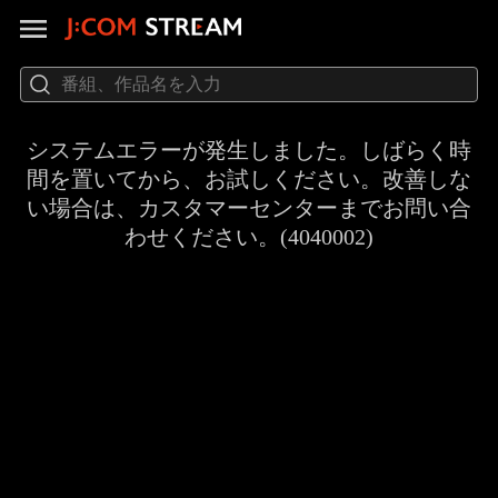
システムエラーが発生しました。しばらく時
間を置いてから、お試しください。改善しな
い場合は、カスタマーセンターまでお問い合
わせください。(4040002)