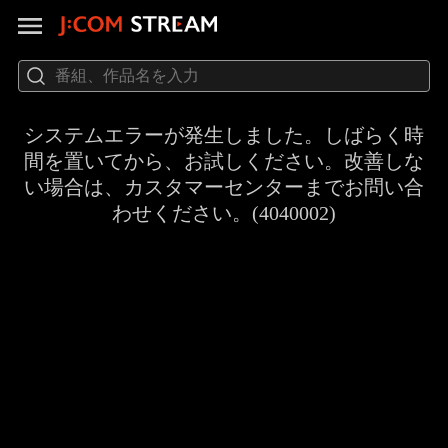
システムエラーが発生しました。しばらく時
間を置いてから、お試しください。改善しな
い場合は、カスタマーセンターまでお問い合
わせください。(4040002)